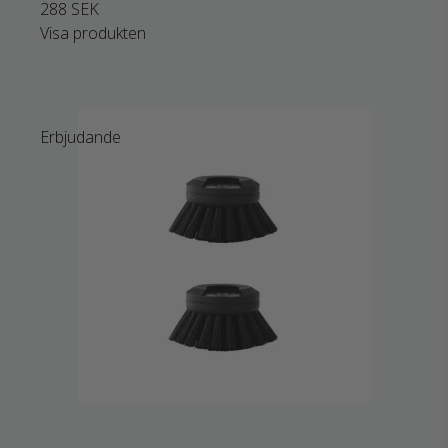
288 SEK
Visa produkten
Erbjudande