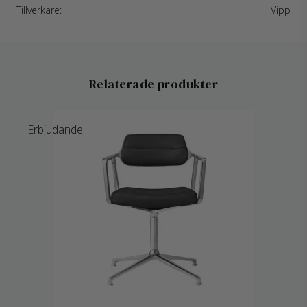
Tillverkare:
Vipp
Relaterade produkter
Erbjudande