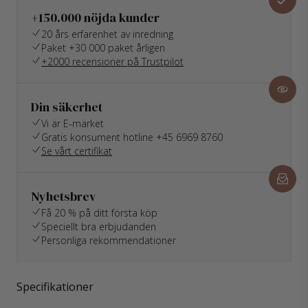
+150.000 nöjda kunder
20 års erfarenhet av inredning
Paket +30 000 paket årligen
+2000 recensioner på Trustpilot
Din säkerhet
Vi är E-märket
Gratis konsument hotline +45 6969 8760
Se vårt certifikat
Nyhetsbrev
Få 20 % på ditt första köp
Speciellt bra erbjudanden
Personliga rekommendationer
Specifikationer