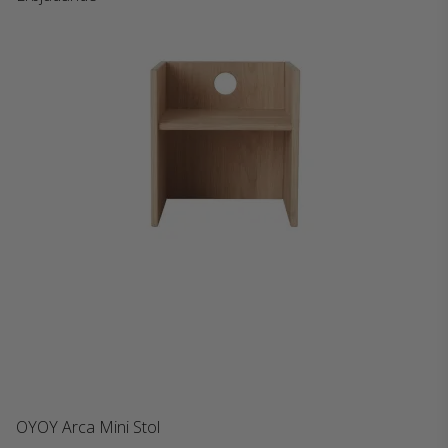
OYOY Arca Mini Stol