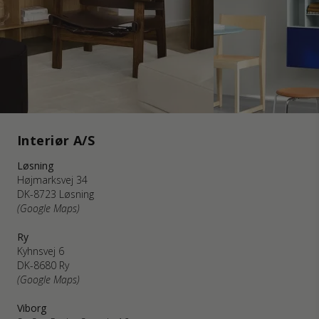
Interiør A/S
Løsning
Højmarksvej 34
DK-8723 Løsning
(Google Maps)
Ry
Kyhnsvej 6
DK-8680 Ry
(Google Maps)
Viborg