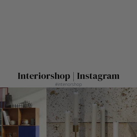
Interiorshop | Instagram
#interiorshop