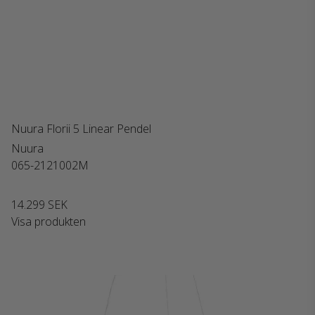
Nuura Florii 5 Linear Pendel
Nuura
065-2121002M
14.299 SEK
Visa produkten