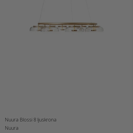
Nuura Blossi 8 ljuskrona
Nuura