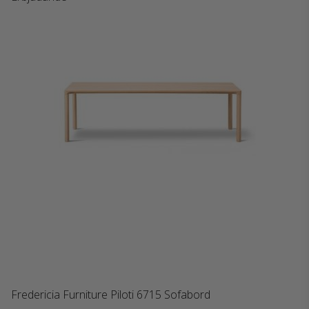
Fredericia Furniture Piloti 6715 Sofabord