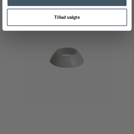
Tillad valgte
Erbjudande