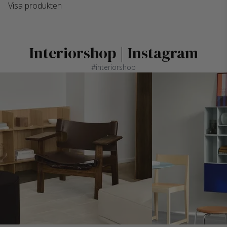
Visa produkten
Interiorshop | Instagram
#interiorshop