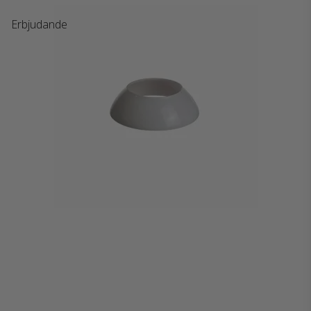
Erbjudande