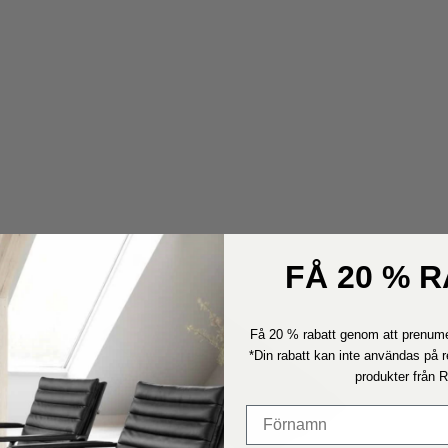
FÅ 20 % 
Få 20 % rabatt genom att prenume
*Din rabatt kan inte användas på r
produkter från 