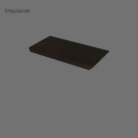
Erbjudande