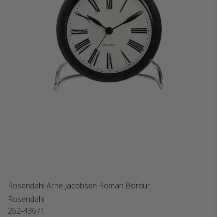
Rosendahl Arne Jacobsen Roman Bordur
Rosendahl
262-43671