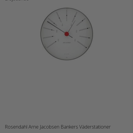
Rosendahl Arne Jacobsen Bankers Väderstationer