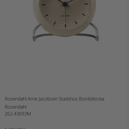
Rosendahl Arne Jacobsen Stadshus Bordsklocka
Rosendahl
262-43693M