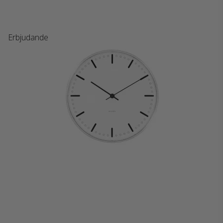
Erbjudande