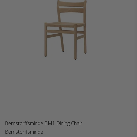
Bernstorffsminde BM1 Dining Chair
Bernstorffsminde