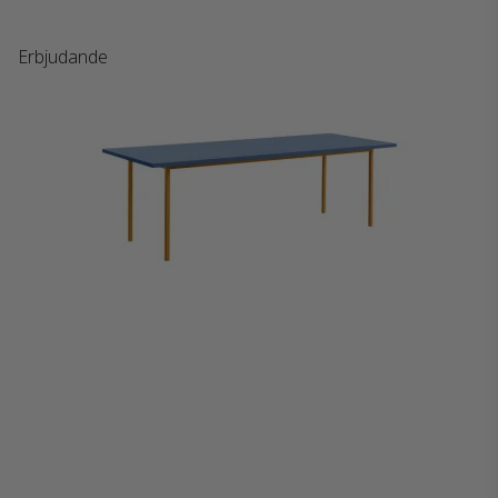
Erbjudande