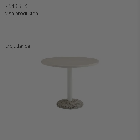
7.549 SEK
Visa produkten
Erbjudande