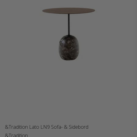
&Tradition Lato LN9 Sofa- & Sidebord
&Tradition