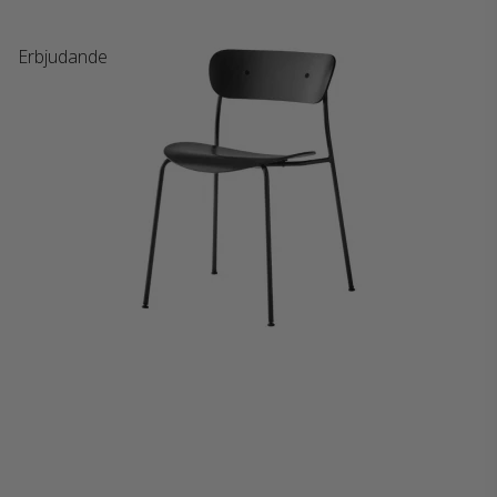
Erbjudande