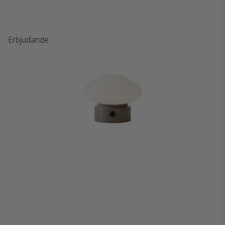
Erbjudande