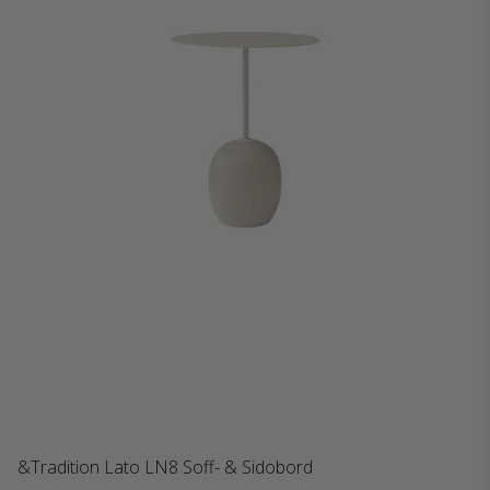
&Tradition Lato LN8 Soff- & Sidobord