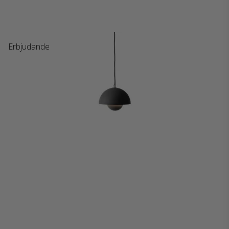
Erbjudande