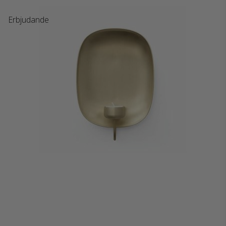
Erbjudande