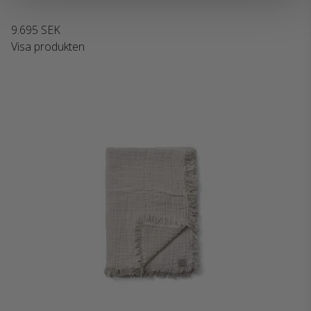
9.695 SEK
Visa produkten