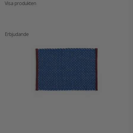
Visa produkten
Erbjudande