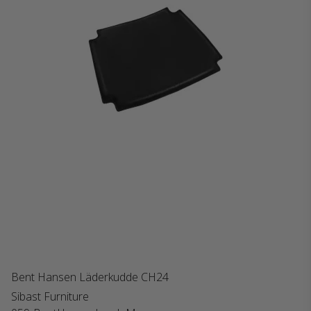
Bent Hansen Läderkudde CH24
Sibast Furniture