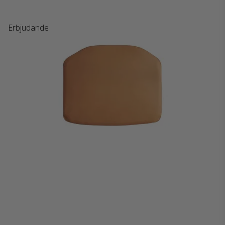
Erbjudande