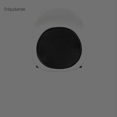
Erbjudande