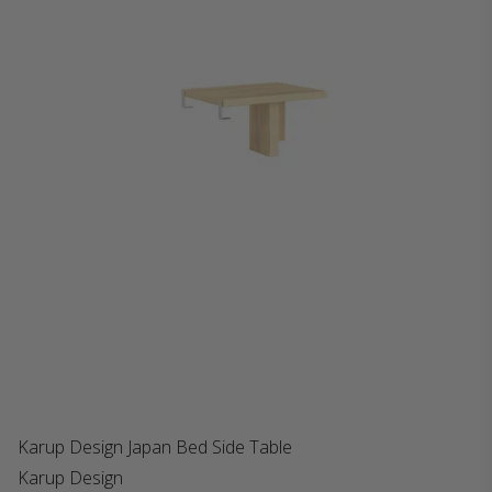
Karup Design Japan Bed Side Table
Karup Design