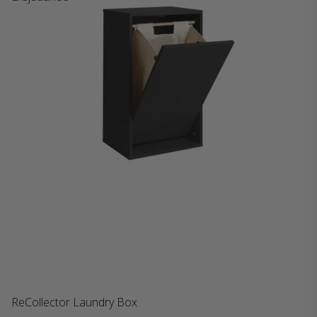
ReCollector Laundry Box