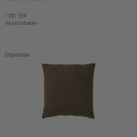
1.081 SEK
Visa produkten
Erbjudande