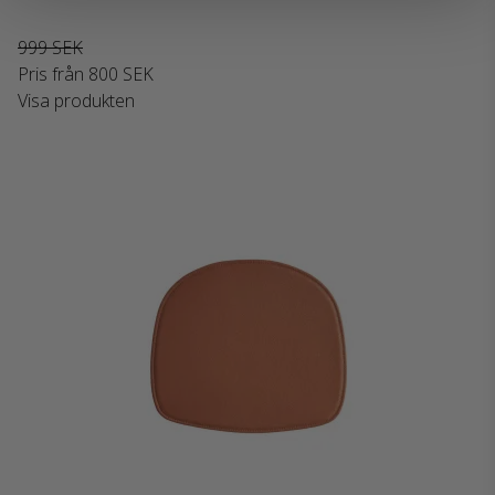
999 SEK
Pris från
800 SEK
Visa produkten