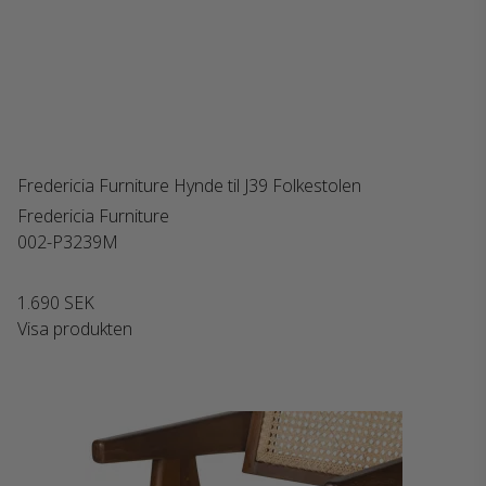
Fredericia Furniture Hynde til J39 Folkestolen
Fredericia Furniture
002-P3239M
1.690 SEK
Visa produkten