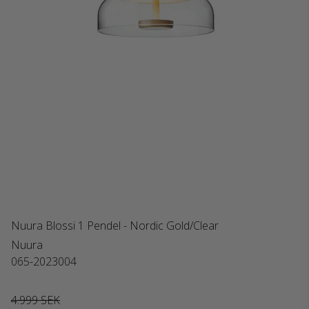
Nuura Blossi 1 Pendel - Nordic Gold/Clear
Nuura
065-2023004
4.999 SEK