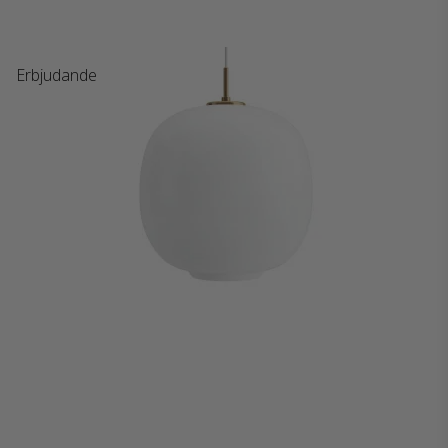
Erbjudande