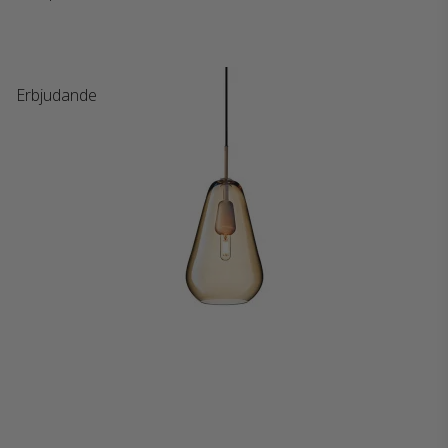
Erbjudande