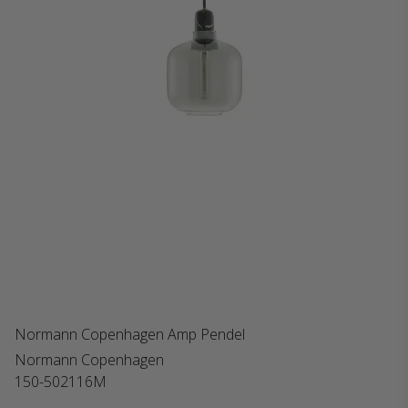
Normann Copenhagen Amp Pendel
Normann Copenhagen
150-502116M