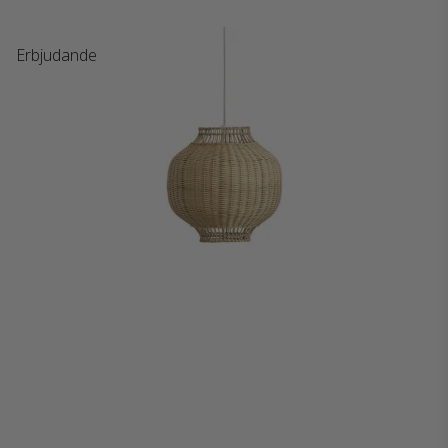
Erbjudande