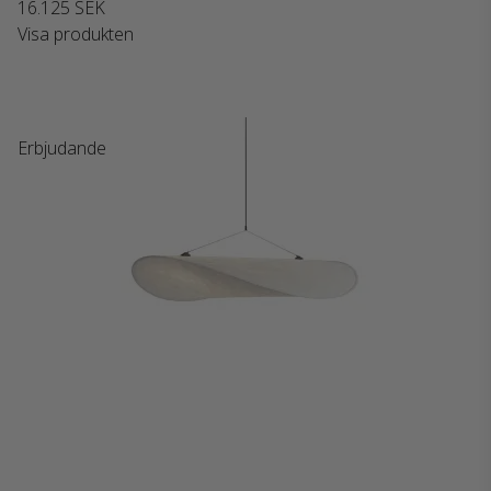
16.125 SEK
Visa produkten
Erbjudande