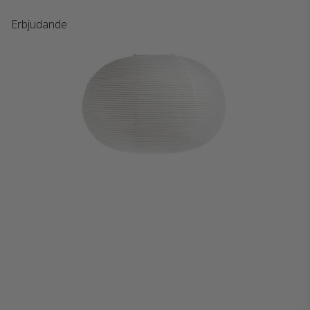
Erbjudande