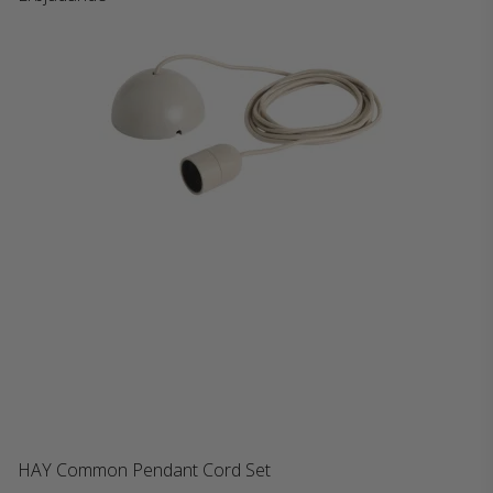
HAY Common Pendant Cord Set