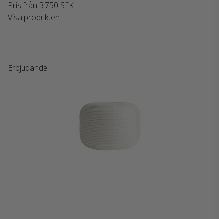
Pris från
3.750 SEK
Visa produkten
Erbjudande