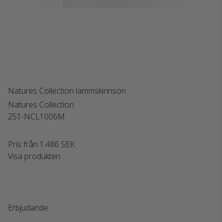
Natures Collection lammskinnsön
Natures Collection
251-NCL1006M
Pris från
1.486 SEK
Visa produkten
Erbjudande