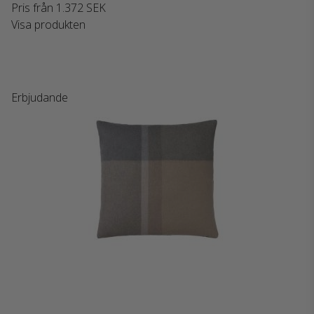
Pris från
1.372 SEK
Visa produkten
Erbjudande