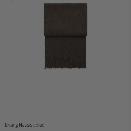
Elvang klassisk pläd