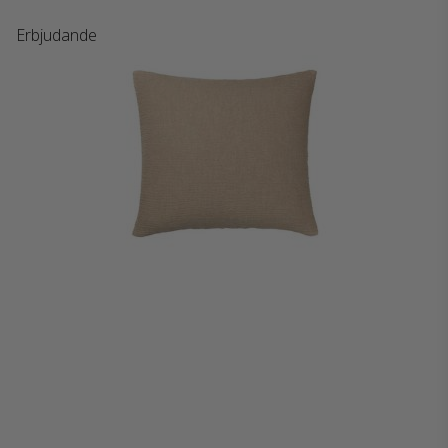
Erbjudande