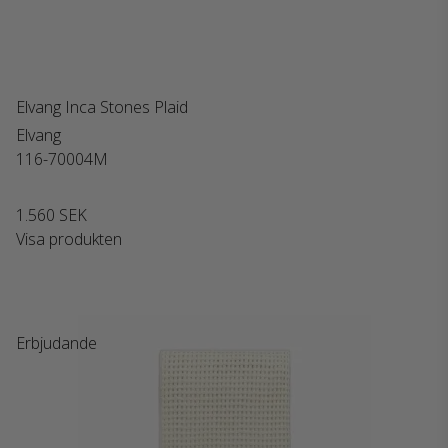
Elvang Inca Stones Plaid
Elvang
116-70004M
1.560 SEK
Visa produkten
Erbjudande