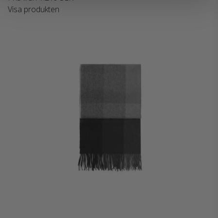
Visa produkten