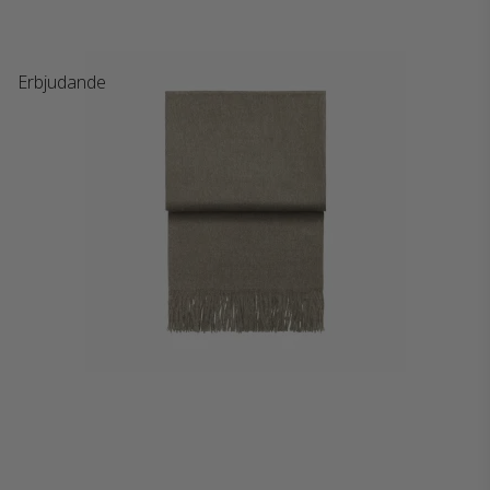
Erbjudande