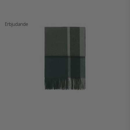
Erbjudande