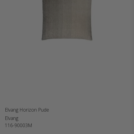
Elvang Horizon Pude
Elvang
116-90003M