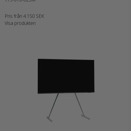
Pris från
4.150 SEK
Visa produkten