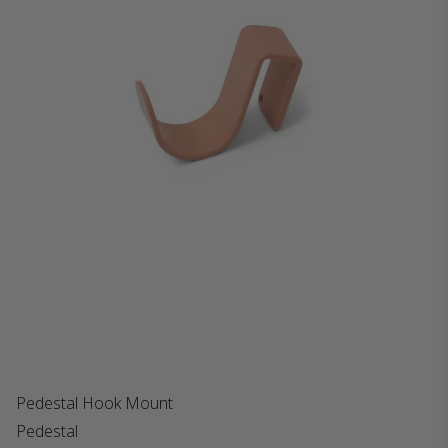
Pedestal Hook Mount
Pedestal