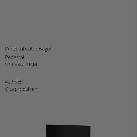
Pedestal Cable Bagel
Pedestal
179-996-104M
420 SEK
Visa produkten