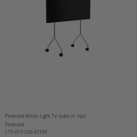
Pedestal Moon Light TV-stativ m. Hjul
Pedestal
179-010-026-015M