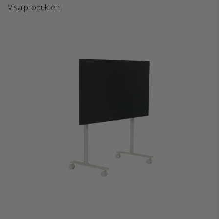
Visa produkten