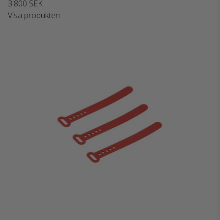
3.800 SEK
Visa produkten