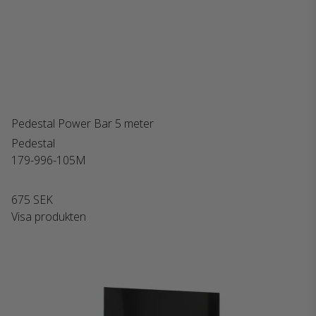
Pedestal Power Bar 5 meter
Pedestal
179-996-105M
675 SEK
Visa produkten