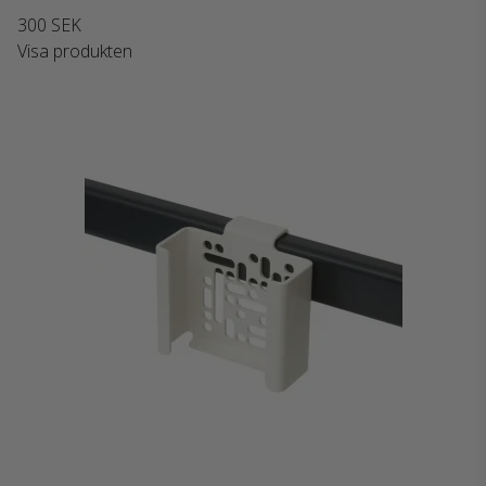
300 SEK
Visa produkten