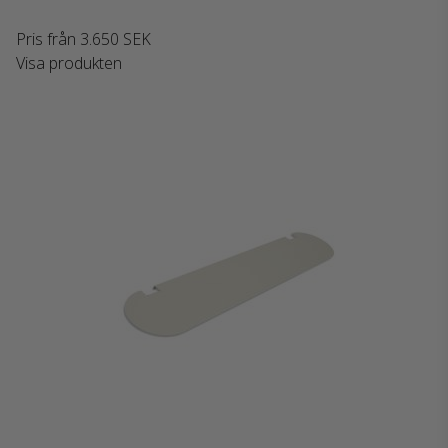
Pris från
3.650 SEK
Visa produkten