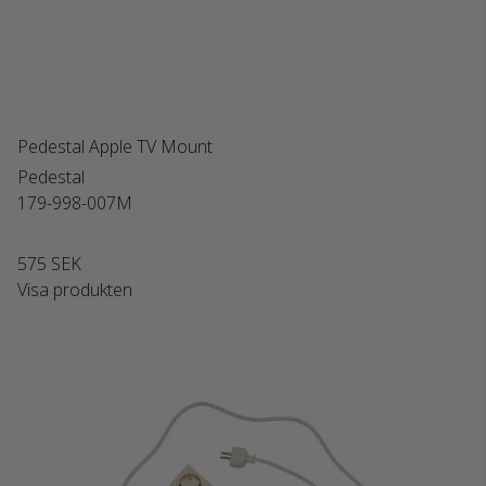
Pedestal Apple TV Mount
Pedestal
179-998-007M
575 SEK
Visa produkten