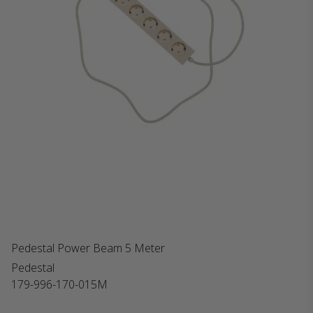
Pedestal Power Beam 5 Meter
Pedestal
179-996-170-015M