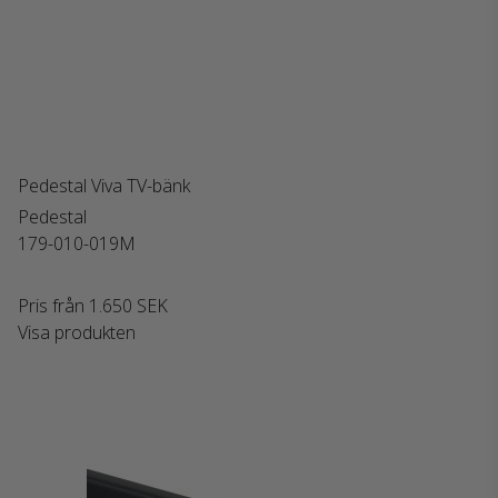
Pedestal Viva TV-bänk
Pedestal
179-010-019M
Pris från
1.650 SEK
Visa produkten