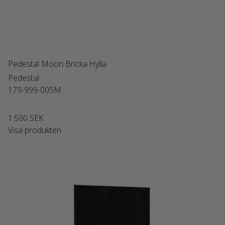
Pedestal Moon Bricka Hylla
Pedestal
179-999-005M
1.500 SEK
Visa produkten