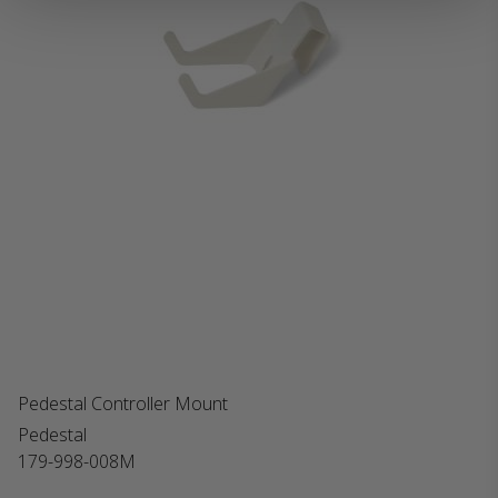
Pedestal Controller Mount
Pedestal
179-998-008M