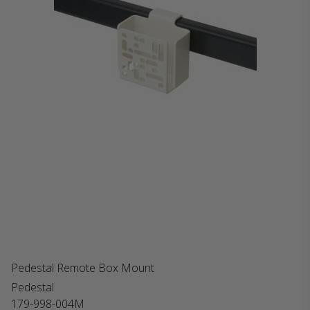
Pedestal Remote Box Mount
Pedestal
179-998-004M