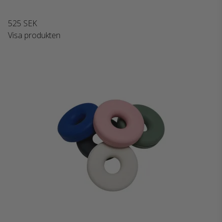
525 SEK
Visa produkten