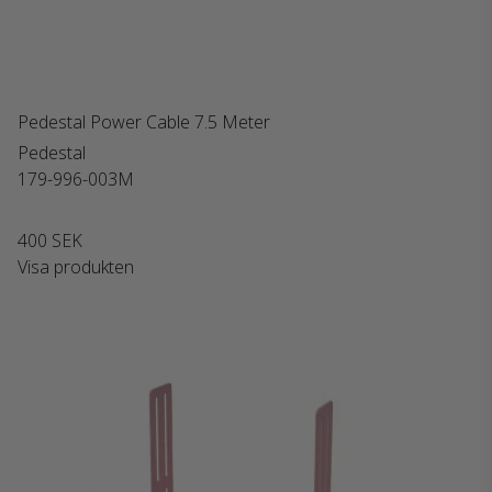
Pedestal Power Cable 7.5 Meter
Pedestal
179-996-003M
400 SEK
Visa produkten