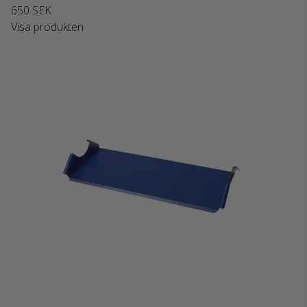
650 SEK
Visa produkten