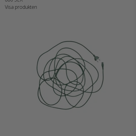
Visa produkten