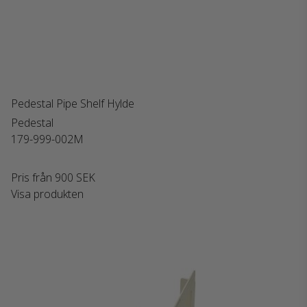
Pedestal Pipe Shelf Hylde
Pedestal
179-999-002M
Pris från
900 SEK
Visa produkten