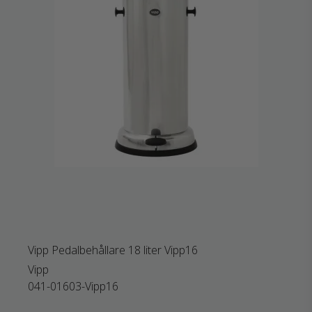
Vipp Pedalbehållare 18 liter Vipp16
Vipp
041-01603-Vipp16