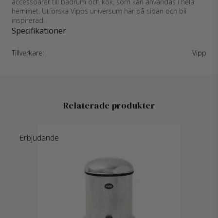
accessoarer till badrum och kök, som kan användas i hela
hemmet. Utforska Vipps universum här på sidan och bli
inspirerad.
Specifikationer
Tillverkare:
Vipp
Relaterade produkter
Erbjudande