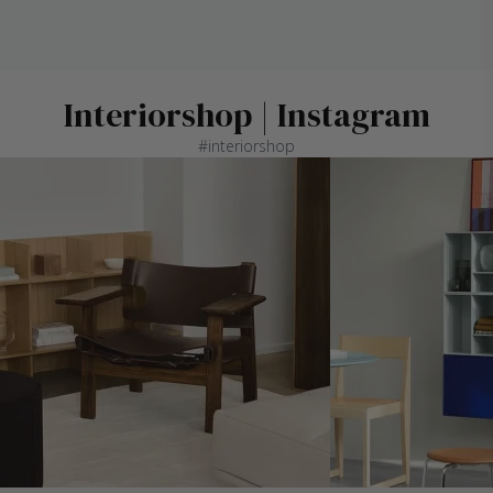
Interiorshop | Instagram
#interiorshop