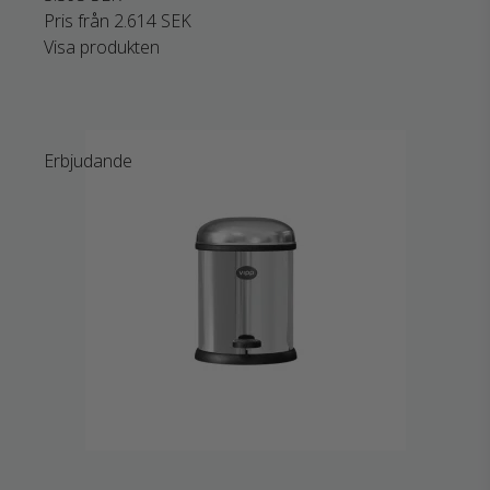
Pris från
2.614 SEK
Visa produkten
Erbjudande