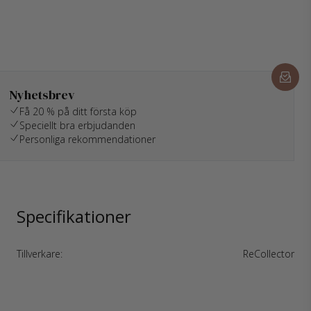
Nyhetsbrev
Få 20 % på ditt första köp
Speciellt bra erbjudanden
Personliga rekommendationer
Specifikationer
Tillverkare:
ReCollector