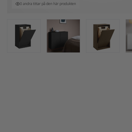
0 andra tittar på den här produkten