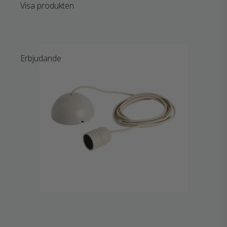
Visa produkten
Erbjudande