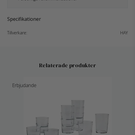
Specifikationer
Tillverkare:
HAY
Relaterade produkter
Erbjudande