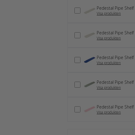
Pedestal Pipe Shelf
Visa produkten
Pedestal Pipe Shelf 
Visa produkten
Pedestal Pipe Shelf
Visa produkten
Pedestal Pipe Shelf
Visa produkten
Pedestal Pipe Shel
Visa produkten