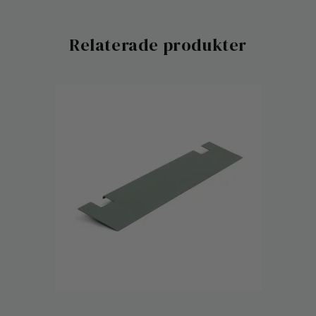
Relaterade produkter