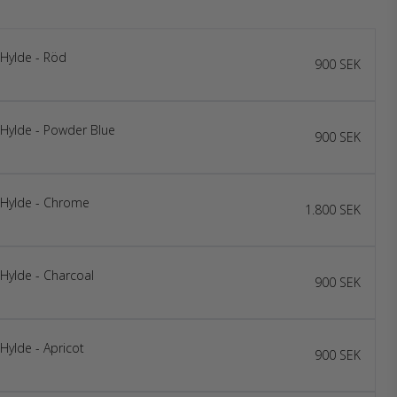
 Hylde - Röd
900 SEK
 Hylde - Powder Blue
900 SEK
f Hylde - Chrome
1.800 SEK
 Hylde - Charcoal
900 SEK
Hylde - Apricot
900 SEK