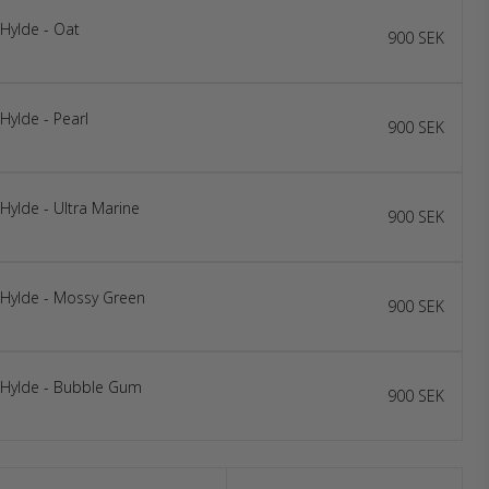
 Hylde - Oat
900 SEK
Hylde - Pearl
900 SEK
 Hylde - Ultra Marine
900 SEK
 Hylde - Mossy Green
900 SEK
f Hylde - Bubble Gum
900 SEK